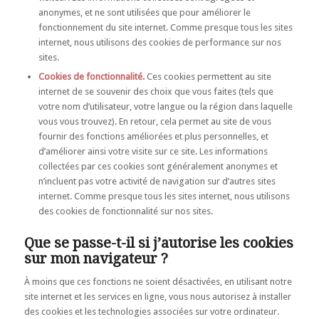
anonymes, et ne sont utilisées que pour améliorer le
fonctionnement du site internet. Comme presque tous les sites
internet, nous utilisons des cookies de performance sur nos
sites.
Cookies de fonctionnalité.
Ces cookies permettent au site
internet de se souvenir des choix que vous faites (tels que
votre nom d’utilisateur, votre langue ou la région dans laquelle
vous vous trouvez). En retour, cela permet au site de vous
fournir des fonctions améliorées et plus personnelles, et
d’améliorer ainsi votre visite sur ce site. Les informations
collectées par ces cookies sont généralement anonymes et
n’incluent pas votre activité de navigation sur d’autres sites
internet. Comme presque tous les sites internet, nous utilisons
des cookies de fonctionnalité sur nos sites.
Que se passe-t-il si j’autorise les cookies
sur mon navigateur ?
À moins que ces fonctions ne soient désactivées, en utilisant notre
site internet et les services en ligne, vous nous autorisez à installer
des cookies et les technologies associées sur votre ordinateur.