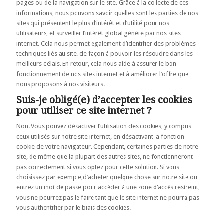
pages ou de la navigation sur le site. Grâce à la collecte de ces
informations, nous pouvons savoir quelles sont les parties de nos
sites qui présentent le plus d’intérêt et d’utilité pour nos
utilisateurs, et surveiller l’intérêt global généré par nos sites
internet. Cela nous permet également d’identifier des problèmes
techniques liés au site, de façon à pouvoir les résoudre dans les
meilleurs délais. En retour, cela nous aide à assurer le bon
fonctionnement de nos sites internet et à améliorer l’offre que
nous proposons à nos visiteurs.
Suis-je obligé(e) d’accepter les cookies
pour utiliser ce site internet ?
Non. Vous pouvez désactiver l’utilisation des cookies, y compris
ceux utilisés sur notre site internet, en désactivant la fonction
cookie de votre navigateur. Cependant, certaines parties de notre
site, de même que la plupart des autres sites, ne fonctionneront
pas correctement si vous optez pour cette solution. Si vous
choisissez par exemple,d’acheter quelque chose sur notre site ou
entrez un mot de passe pour accéder à une zone d’accès restreint,
vous ne pourrez pas le faire tant que le site internet ne pourra pas
vous authentifier par le biais des cookies.