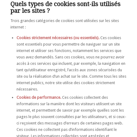
Quels types de cookies sont-ils utilisés
par les sites ?
Trois grandes catégories de cookies sont utilisées sur les sites
internet :
Cookies strictement nécessaires (ou essentiels).
Ces cookies
sont essentiels pour vous permettre de naviguer sur un site
internet et utiliser ses fonctions, notamment les services que
vous avez demandés. Sans ces cookies, vous ne pourrez avoir
accès à ces services qui incluent, par exemple, la navigation en
tant qu’utilisateur enregistré, l’accès aux zones sécurisées du
site ou la réalisation d’un achat sur le site. Comme tous les sites
internet publics, notre site utilise des cookies strictement
nécessaires.
Cookies de performance.
Ces cookies collectent des
informations sur la manière dont les visiteurs utilisent un site
internet, et permettent de savoir par exemple quelles sont les
pages le plus souvent consultées par les utilisateurs, et si ceux-
ci reçoivent des messages d’erreurs de certaines pages web.
Ces cookies ne collectent pas d’informations identifiant le
visiteur. Les informations collectées sont agrégées et