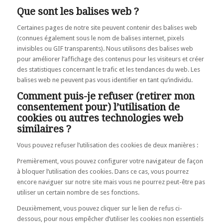
Que sont les balises web ?
Certaines pages de notre site peuvent contenir des balises web
(connues également sous le nom de balises internet, pixels
invisibles ou GIF transparents). Nous utilisons des balises web
pour améliorer l’affichage des contenus pour les visiteurs et créer
des statistiques concernant le trafic et les tendances du web. Les
balises web ne peuvent pas vous identifier en tant qu’individu.
Comment puis-je refuser (retirer mon
consentement pour) l’utilisation de
cookies ou autres technologies web
similaires ?
Vous pouvez refuser l’utilisation des cookies de deux manières :
Premièrement, vous pouvez configurer votre navigateur de façon
à bloquer l’utilisation des cookies. Dans ce cas, vous pourrez
encore naviguer sur notre site mais vous ne pourrez peut-être pas
utiliser un certain nombre de ses fonctions.
Deuxièmement, vous pouvez cliquer sur le lien de refus ci-
dessous, pour nous empêcher d’utiliser les cookies non essentiels