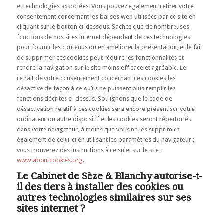
et technologies associées. Vous pouvez également retirer votre
consentement concernant les balises web utilisées par ce site en
cliquant sur le bouton ci-dessous. Sachez que de nombreuses
fonctions de nos sites internet dépendent de ces technologies
pour fournir les contenus ou en améliorer la présentation, et le fait
de supprimer ces cookies peut réduire les fonctionnalités et
rendre la navigation sur le site moins efficace et agréable. Le
retrait de votre consentement concernant ces cookies les
désactive de façon à ce qu’ils ne puissent plus remplir les
fonctions décrites ci-dessus. Soulignons que le code de
désactivation relatif à ces cookies sera encore présent sur votre
ordinateur ou autre dispositif et les cookies seront répertoriés
dans votre navigateur, à moins que vous ne les supprimiez
également de celui-ci en utilisant les paramètres du navigateur ;
vous trouverez des instructions à ce sujet sur le site :
www.aboutcookies.org
.
Le Cabinet de Sèze & Blanchy autorise-t-
il des tiers à installer des cookies ou
autres technologies similaires sur ses
sites internet ?