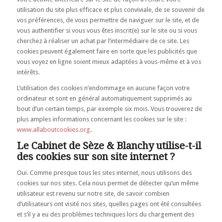
utilisation du site plus efficace et plus conviviale, de se souvenir de
vos préférences, de vous permettre de naviguer sur le site, et de
vous authentifier si vous vous êtes inscrit(e) sur le site ou si vous
cherchez à réaliser un achat par l’intermédiaire de ce site. Les
cookies peuvent également faire en sorte que les publicités que
vous voyez en ligne soient mieux adaptées à vous-même et à vos
intérêts.
L’utilisation des cookies n’endommage en aucune façon votre
ordinateur et sont en général automatiquement supprimés au
bout d’un certain temps, par exemple six mois. Vous trouverez de
plus amples informations concernant les cookies sur le site :
www.allaboutcookies.org
.
Le Cabinet de Sèze & Blanchy utilise-t-il
des cookies sur son site internet ?
Oui. Comme presque tous les sites internet, nous utilisons des
cookies sur nos sites. Cela nous permet de détecter qu’un même
utilisateur est revenu sur notre site, de savoir combien
d’utilisateurs ont visité nos sites, quelles pages ont été consultées
et s’il y a eu des problèmes techniques lors du chargement des