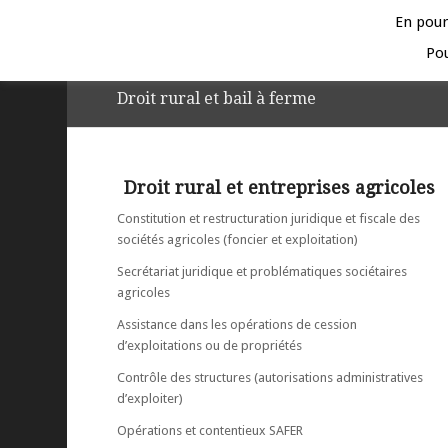
En pours
Pou
Droit rural et bail à ferme
Droit rural et entreprises agricoles
Constitution et restructuration juridique et fiscale des
sociétés agricoles (foncier et exploitation)
Secrétariat juridique et problématiques sociétaires
agricoles
Assistance dans les opérations de cession
d’exploitations ou de propriétés
Contrôle des structures (autorisations administratives
d’exploiter)
Opérations et contentieux SAFER