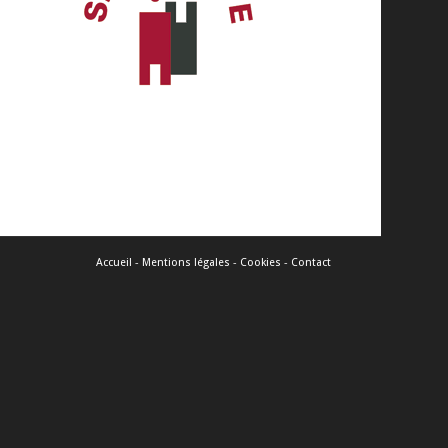
Accueil
-
Mentions légales
-
Cookies
-
Contact